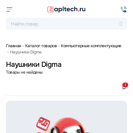
Главная
Каталог товаров
Компьютерные комплектующие
Наушники Digma
Наушники Digma
Товары не найдены
1