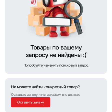
Товары по вашему
запросу не найдены :(
Попробуйте изменить поисковый запрос
Не можете найти конкретный товар?
Оставьте заявку и мы закажем его для вас
Оставить заявку