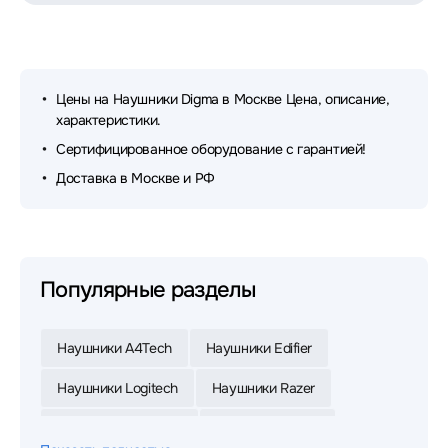
Цены на Наушники Digma в Москве Цена, описание,
характеристики.
Сертифицированное оборудование с гарантией!
Доставка в Москве и РФ
Популярные разделы
Наушники A4Tech
Наушники Edifier
Наушники Logitech
Наушники Razer
Наушники Defender
Наушники Jabra